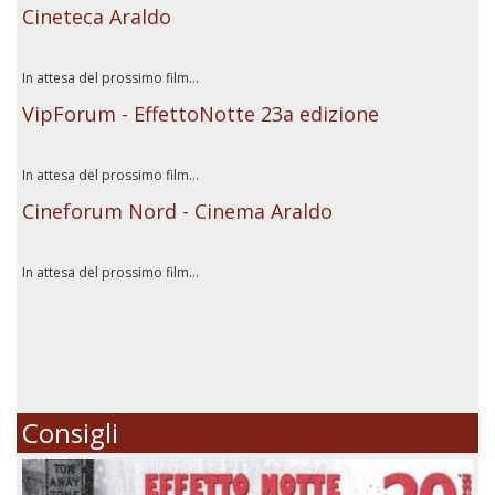
Cineteca Araldo
In attesa del prossimo film...
VipForum - EffettoNotte 23a edizione
In attesa del prossimo film...
Cineforum Nord - Cinema Araldo
In attesa del prossimo film...
Consigli