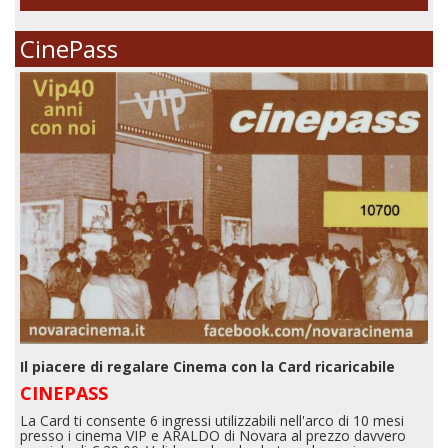
CinePass
Il piacere di regalare Cinema con la Card ricaricabile
CINEPASS
La Card ti consente 6 ingressi utilizzabili nell'arco di 10 mesi
presso i cinema VIP e ARALDO di Novara al prezzo davvero