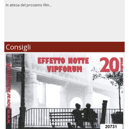
In attesa del prossimo film...
Consigli