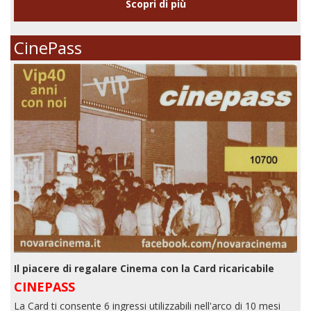
Scopri di più
CinePass
Il piacere di regalare Cinema con la Card ricaricabile
CINEPASS
La Card ti consente 6 ingressi utilizzabili nell'arco di 10 mesi