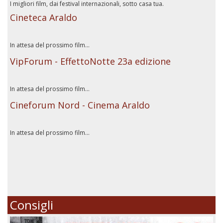
I migliori film, dai festival internazionali, sotto casa tua.
Cineteca Araldo
In attesa del prossimo film...
VipForum - EffettoNotte 23a edizione
In attesa del prossimo film...
Cineforum Nord - Cinema Araldo
In attesa del prossimo film...
Consigli