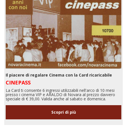
Il piacere di regalare Cinema con la Card ricaricabile
CINEPASS
La Card ti consente 6 ingressi utilizzabili nell'arco di 10 mesi
presso i cinema VIP e ARALDO di Novara al prezzo davvero
speciale di € 39,00. Valida anche al sabato e domenica.
Scopri di più