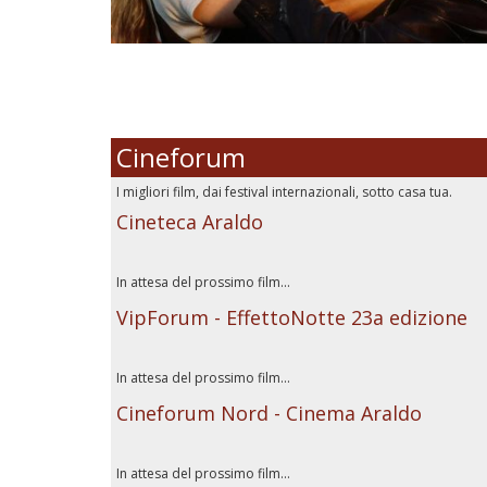
Cineforum
I migliori film, dai festival internazionali, sotto casa tua.
Cineteca Araldo
In attesa del prossimo film...
VipForum - EffettoNotte 23a edizione
In attesa del prossimo film...
Cineforum Nord - Cinema Araldo
In attesa del prossimo film...