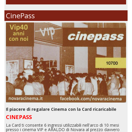
CinePass
Il piacere di regalare Cinema con la Card ricaricabile
CINEPASS
La Card ti consente 6 ingressi utilizzabili nell'arco di 10 mesi
presso i cinema VIP e ARALDO di Novara al prezzo davvero