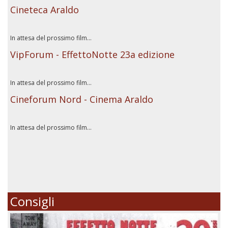
Cineteca Araldo
In attesa del prossimo film...
VipForum - EffettoNotte 23a edizione
In attesa del prossimo film...
Cineforum Nord - Cinema Araldo
In attesa del prossimo film...
Consigli