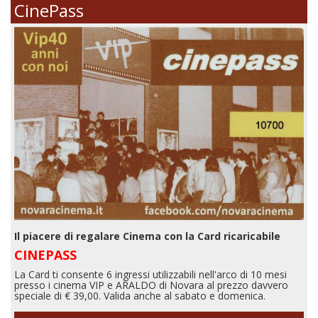
CinePass
Il piacere di regalare Cinema con la Card ricaricabile
CINEPASS
La Card ti consente 6 ingressi utilizzabili nell'arco di 10 mesi
presso i cinema VIP e ARALDO di Novara al prezzo davvero
speciale di € 39,00. Valida anche al sabato e domenica.