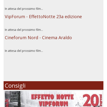
In attesa del prossimo film...
VipForum - EffettoNotte 23a edizione
In attesa del prossimo film...
Cineforum Nord - Cinema Araldo
In attesa del prossimo film...
Consigli