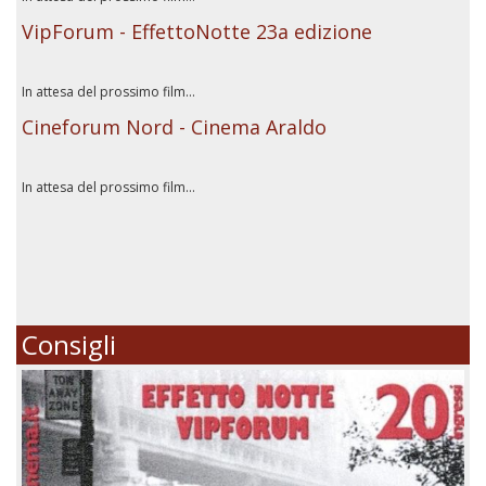
VipForum - EffettoNotte 23a edizione
In attesa del prossimo film...
Cineforum Nord - Cinema Araldo
In attesa del prossimo film...
Consigli