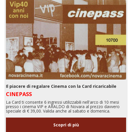
Il piacere di regalare Cinema con la Card ricaricabile
CINEPASS
La Card ti consente 6 ingressi utilizzabili nell'arco di 10 mesi
presso i cinema VIP e ARALDO di Novara al prezzo davvero
speciale di € 39,00. Valida anche al sabato e domenica.
Scopri di più