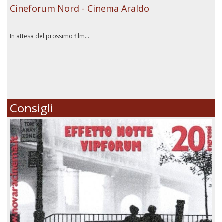
Cineforum Nord - Cinema Araldo
In attesa del prossimo film...
Consigli