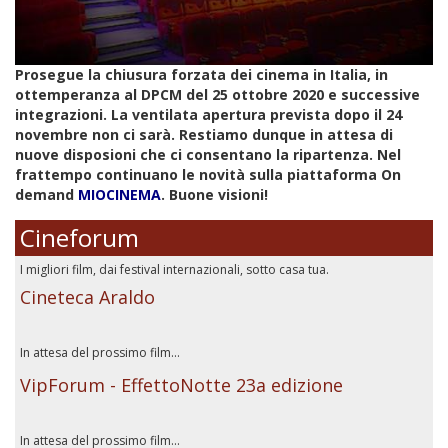
Prosegue la chiusura forzata dei cinema in Italia, in
ottemperanza al DPCM del 25 ottobre 2020 e successive
integrazioni. La ventilata apertura prevista dopo il 24
novembre non ci sarà. Restiamo dunque in attesa di
nuove disposioni che ci consentano la ripartenza. Nel
frattempo continuano le novità sulla piattaforma On
demand
MIOCINEMA
. Buone visioni!
Cineforum
I migliori film, dai festival internazionali, sotto casa tua.
Cineteca Araldo
In attesa del prossimo film...
VipForum - EffettoNotte 23a edizione
In attesa del prossimo film...