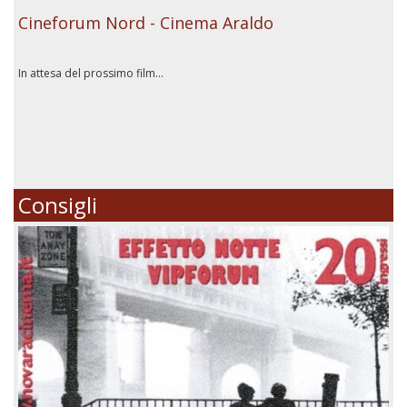
Cineforum Nord - Cinema Araldo
In attesa del prossimo film...
Consigli