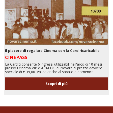
Il piacere di regalare Cinema con la Card ricaricabile
CINEPASS
La Card ti consente 6 ingressi utilizzabili nell'arco di 10 mesi
presso i cinema VIP e ARALDO di Novara al prezzo davvero
speciale di € 39,00. Valida anche al sabato e domenica.
Scopri di più