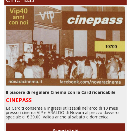
Il piacere di regalare Cinema con la Card ricaricabile
CINEPASS
La Card ti consente 6 ingressi utilizzabili nell'arco di 10 mesi
presso i cinema VIP e ARALDO di Novara al prezzo davvero
speciale di € 39,00. Valida anche al sabato e domenica.
Scopri di più