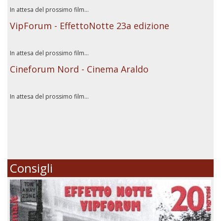
In attesa del prossimo film...
VipForum - EffettoNotte 23a edizione
In attesa del prossimo film...
Cineforum Nord - Cinema Araldo
In attesa del prossimo film...
Consigli