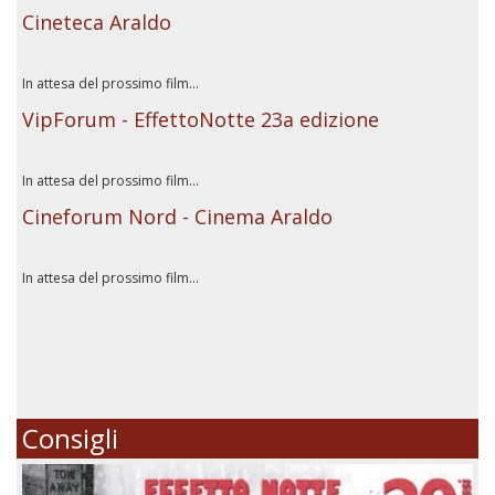
Cineteca Araldo
In attesa del prossimo film...
VipForum - EffettoNotte 23a edizione
In attesa del prossimo film...
Cineforum Nord - Cinema Araldo
In attesa del prossimo film...
Consigli