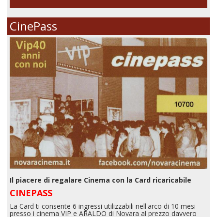
CinePass
Il piacere di regalare Cinema con la Card ricaricabile
CINEPASS
La Card ti consente 6 ingressi utilizzabili nell'arco di 10 mesi
presso i cinema VIP e ARALDO di Novara al prezzo davvero