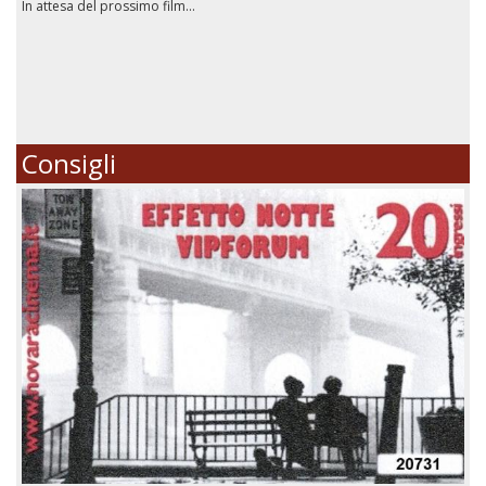
In attesa del prossimo film...
Consigli