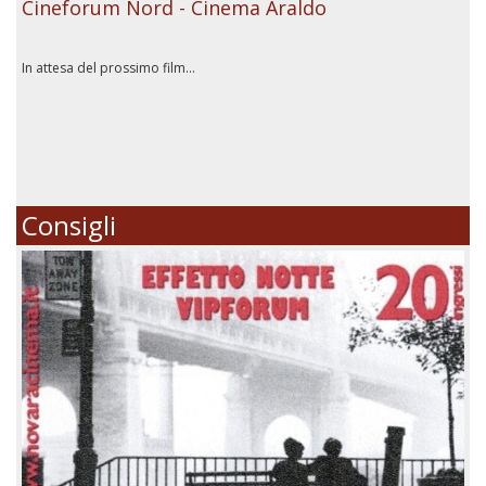
Cineforum Nord - Cinema Araldo
In attesa del prossimo film...
Consigli