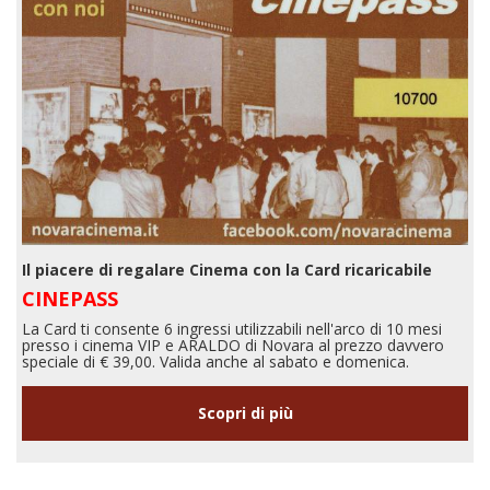
Il piacere di regalare Cinema con la Card ricaricabile
CINEPASS
La Card ti consente 6 ingressi utilizzabili nell'arco di 10 mesi
presso i cinema VIP e ARALDO di Novara al prezzo davvero
speciale di € 39,00. Valida anche al sabato e domenica.
Scopri di più