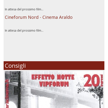
In attesa del prossimo film...
Cineforum Nord - Cinema Araldo
In attesa del prossimo film...
Consigli