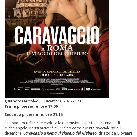
Quando:
Mercoledì, 3 Dicembre, 2025 - 17:00
Prima proiezione: ore 17:00
Seconda proiezione: ore 21:15
Il nuovo docu-film che esplora la dimensione spirituale e umana di
Michelangelo Merisi arriverà all'Araldo come evento speciale solo il 3
dicembre:
Caravaggio a Roma. Il viaggio del Giubileo
, diretto da Giovanni