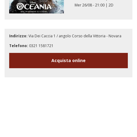
Mer 26/08 - 21:00
|
2D
Indirizzo:
Via Dei Caccia 1 / angolo Corso della Vittoria - Novara
Telefono:
0321 1581721
Acquista online