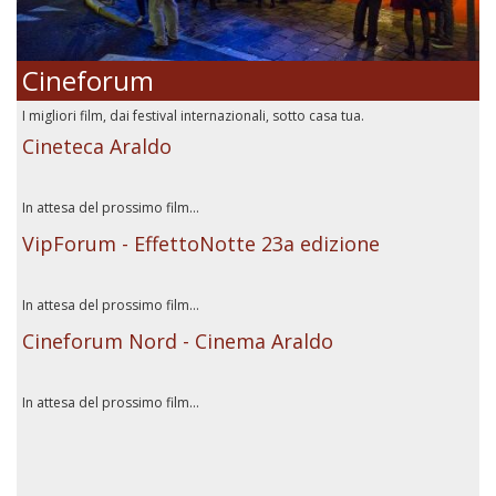
Cineforum
I migliori film, dai festival internazionali, sotto casa tua.
Cineteca Araldo
In attesa del prossimo film...
VipForum - EffettoNotte 23a edizione
In attesa del prossimo film...
Cineforum Nord - Cinema Araldo
In attesa del prossimo film...