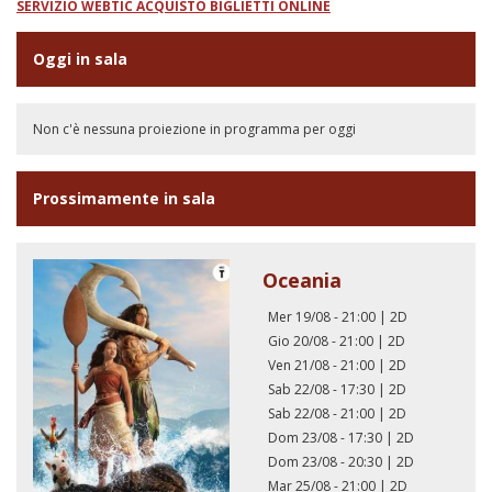
SERVIZIO WEBTIC ACQUISTO BIGLIETTI ONLINE
Oggi in sala
Non c'è nessuna proiezione in programma per oggi
Prossimamente in sala
Oceania
Mer 19/08 - 21:00
|
2D
Gio 20/08 - 21:00
|
2D
Ven 21/08 - 21:00
|
2D
Sab 22/08 - 17:30
|
2D
Sab 22/08 - 21:00
|
2D
Dom 23/08 - 17:30
|
2D
Dom 23/08 - 20:30
|
2D
Mar 25/08 - 21:00
|
2D