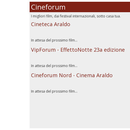
Cineforum
I migliori film, dai festival internazionali, sotto casa tua.
Cineteca Araldo
In attesa del prossimo film...
VipForum - EffettoNotte 23a edizione
In attesa del prossimo film...
Cineforum Nord - Cinema Araldo
In attesa del prossimo film...