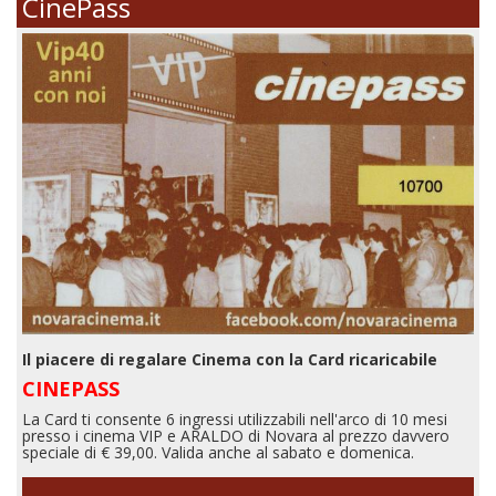
CinePass
Il piacere di regalare Cinema con la Card ricaricabile
CINEPASS
La Card ti consente 6 ingressi utilizzabili nell'arco di 10 mesi
presso i cinema VIP e ARALDO di Novara al prezzo davvero
speciale di € 39,00. Valida anche al sabato e domenica.