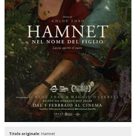
Titolo originale:
Hamnet