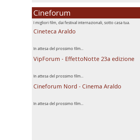
Cineforum
I migliori film, dai festival internazionali, sotto casa tua.
Cineteca Araldo
In attesa del prossimo film...
VipForum - EffettoNotte 23a edizione
In attesa del prossimo film...
Cineforum Nord - Cinema Araldo
In attesa del prossimo film...