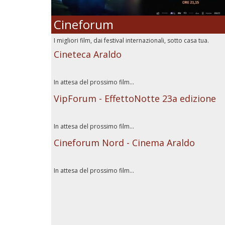
Cineforum
I migliori film, dai festival internazionali, sotto casa tua.
Cineteca Araldo
In attesa del prossimo film...
VipForum - EffettoNotte 23a edizione
In attesa del prossimo film...
Cineforum Nord - Cinema Araldo
In attesa del prossimo film...