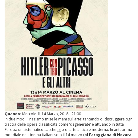
Quando:
Mercoledì, 14 Marzo, 2018 - 21:00
In due modi il nazismo mise le mani sull’arte: tentando di distruggere ogni
traccia delle opere classificate come ‘degenerate’ e attuando in tutta
Europa un sistematico saccheggio di arte antica e moderna. In anteprima
mondiale nei cinema italiani solo il 14 marzo (
al Faraggiana di Novara