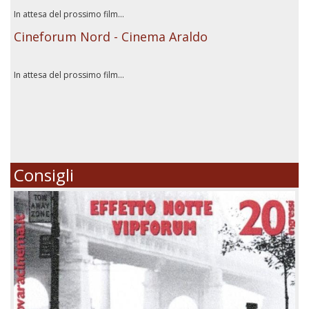
In attesa del prossimo film...
Cineforum Nord - Cinema Araldo
In attesa del prossimo film...
Consigli