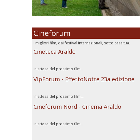
Cineforum
I migliori film, dai festival internazionali, sotto casa tua.
Cineteca Araldo
In attesa del prossimo film...
VipForum - EffettoNotte 23a edizione
In attesa del prossimo film...
Cineforum Nord - Cinema Araldo
In attesa del prossimo film...