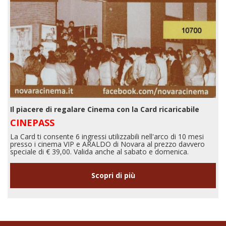
Il piacere di regalare Cinema con la Card ricaricabile
CINEPASS
La Card ti consente 6 ingressi utilizzabili nell'arco di 10 mesi
presso i cinema VIP e ARALDO di Novara al prezzo davvero
speciale di € 39,00. Valida anche al sabato e domenica.
Scopri di più