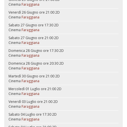
Cinema
Faraggiana
Venerdì 26 Giugno ore 21:00
2D
Cinema
Faraggiana
Sabato 27 Giugno ore 17:30
2D
Cinema
Faraggiana
Sabato 27 Giugno ore 21:00
2D
Cinema
Faraggiana
Domenica 28 Giugno ore 17:30
2D
Cinema
Faraggiana
Domenica 28 Giugno ore 20:30
2D
Cinema
Faraggiana
Martedì 30 Giugno ore 21:00
2D
Cinema
Faraggiana
Mercoledì 01 Luglio ore 21:00
2D
Cinema
Faraggiana
Venerdì 03 Luglio ore 21:00
2D
Cinema
Faraggiana
Sabato 04 Luglio ore 17:30
2D
Cinema
Faraggiana