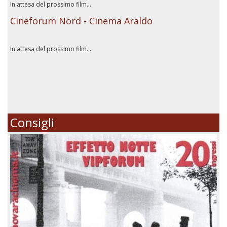
In attesa del prossimo film...
Cineforum Nord - Cinema Araldo
In attesa del prossimo film...
Consigli